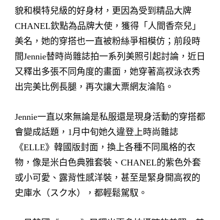
貌和模特兒級的好身材，更因為受到精品大牌
CHANEL欽點為品牌大使，獲得「人間香奈兒」
美名，她的穿搭也一直被粉絲爭相模仿；前段時
間Jennie替時尚雜誌拍一系列美照引起討論，近日
又釋出多張不同角度的畫面，她穿著高衩泳衣秀
出完美比例長腿，再次讓大票網友淪陷。
Jennie一直以來無論是私服還是現身活動的穿搭都
會變成話題，1月中旬她久違登上時尚雜誌
《ELLE》韓國版封面，換上各種不同風格的衣
物，像是米白色典雅套裝、CHANEL的紫色外套
或小可愛、露背性感洋裝，甚至是緊身開高衩的
史庫水（スク水），都輕鬆駕馭。