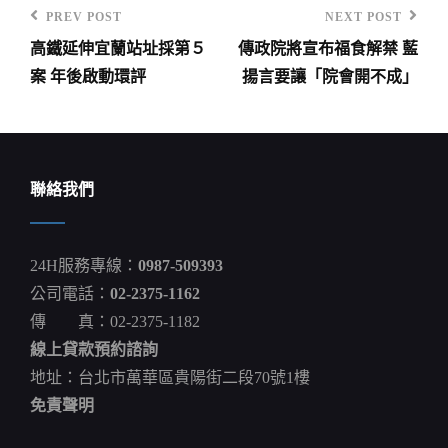
PREV POST
NEXT POST
Previous
Next
高鐵延伸宜蘭站址採第５
傳政院將宣布福食解禁 藍
Post
Post
文
案 年後啟動環評
揚言要讓「院會開不成」
章
導
覽
聯絡我們
24H服務專線：
0987-509393
公司電話：
02-2375-1162
傳 真：02-2375-1182
線上貸款預約諮詢
地址：台北市萬華區貴陽街二段70號1樓
免責聲明