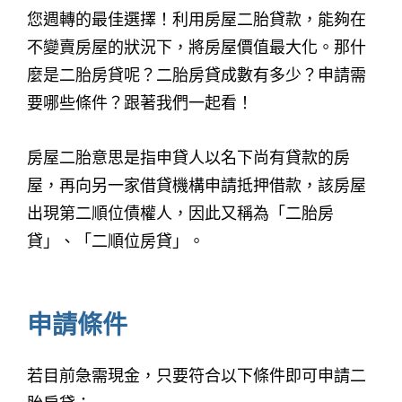
您週轉的最佳選擇！利用房屋二胎貸款，能夠在
不變賣房屋的狀況下，將房屋價值最大化。那什
麼是二胎房貸呢？二胎房貸成數有多少？申請需
要哪些條件？跟著我們一起看！
房屋二胎意思是指申貸人以名下尚有貸款的房
屋，再向另一家借貸機構申請抵押借款，該房屋
出現第二順位債權人，因此又稱為「二胎房
貸」、「二順位房貸」。
申請條件
若目前急需現金，只要符合以下條件即可申請二