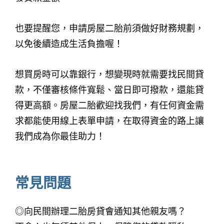
也要提醒您，申請房屋二胎前須做好財務規劃，
以免後續造成生活負擔喔！
想買房時可以靠銀行，想變現時就需要找民間貸
款，不僅審核條件寬鬆、當日即可撥款，還能貸
得更高額。房屋二胎歡迎找我們，有任何資金需
求都能使用線上表單申請，在取得資金的路上讓
我們成為你最佳助力！
常見問題
◎向民間辦理二胎房貸會通知其他親友嗎？