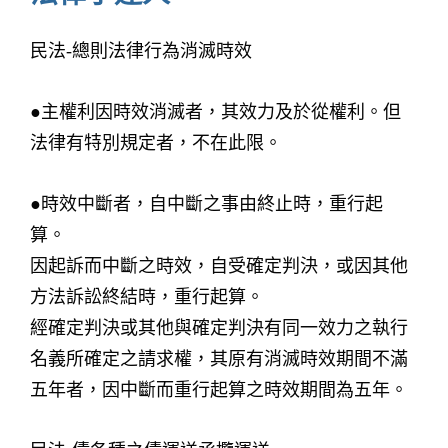
民法-總則法律行為消滅時效
●主權利因時效消滅者，其效力及於從權利。但
法律有特別規定者，不在此限。
●時效中斷者，自中斷之事由終止時，重行起
算。
因起訴而中斷之時效，自受確定判決，或因其他
方法訴訟終結時，重行起算。
經確定判決或其他與確定判決有同一效力之執行
名義所確定之請求權，其原有消滅時效期間不滿
五年者，因中斷而重行起算之時效期間為五年。