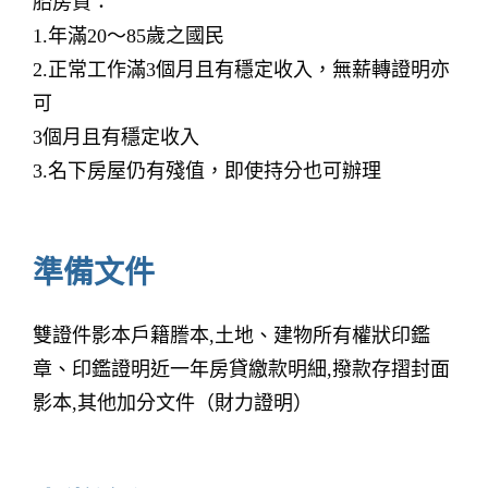
胎房貸：
1.年滿20～85歲之國民
2.正常工作滿3個月且有穩定收入，無薪轉證明亦
可
3個月且有穩定收入
3.名下房屋仍有殘值，即使持分也可辦理
準備文件
雙證件影本戶籍謄本,土地、建物所有權狀印鑑
章、印鑑證明近一年房貸繳款明細,撥款存摺封面
影本,其他加分文件（財力證明）