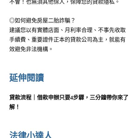
不會！也無須其他保人，保障您的貸款隱私。
◎如何避免房屋二胎詐騙？
建議您以有實體店面、月利率合理、不事先收取
手續費、重要證件正本的貸款公司為主，就能有
效避免非法機構。
延伸閱讀
貸款流程｜借款申辦只要4步驟，三分鐘帶你來了
解！
法律小達人