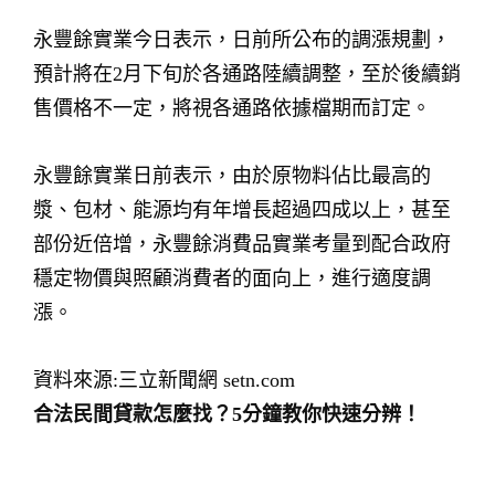
永豐餘實業今日表示，日前所公布的調漲規劃，
預計將在2月下旬於各通路陸續調整，至於後續銷
售價格不一定，將視各通路依據檔期而訂定。
永豐餘實業日前表示，由於原物料佔比最高的
漿、包材、能源均有年增長超過四成以上，甚至
部份近倍增，永豐餘消費品實業考量到配合政府
穩定物價與照顧消費者的面向上，進行適度調
漲。
資料來源:三立新聞網 setn.com
合法民間貸款怎麼找？5分鐘教你快速分辨！