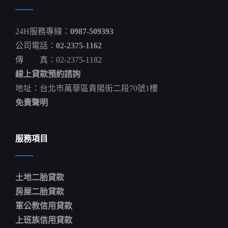
24H服務專線：
0987-509393
公司電話：
02-2375-1162
傳 真：02-2375-1182
線上貸款預約諮詢
地址：台北市萬華區貴陽街二段70號1樓
免責聲明
服務項目
土地二胎貸款
房屋二胎貸款
軍公教信用貸款
上班族信用貸款