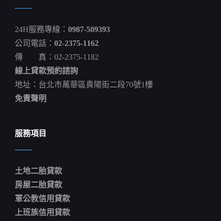
24H服務專線：
0987-509393
公司電話：
02-2375-1162
傳 真：02-2375-1182
線上貸款預約諮詢
地址：台北市萬華區貴陽街二段70號1樓
免責聲明
服務項目
土地二胎貸款
房屋二胎貸款
軍公教信用貸款
上班族信用貸款