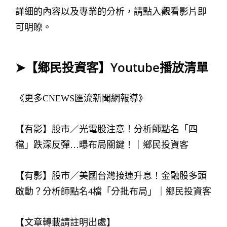
詳細的內容以及專業的分析，請點入觀看影片即
可明瞭。
➤【鄉民投資客】Youtube播放清單
《更多CNEWS匯流新聞網報導》
【有影】股市／光電股注意！分析師點名「四
檔」跌深反彈…曝布局關鍵！｜鄉民投資客
【有影】股市／美國台灣接連升息！金融股多頭
啟動？分析師點名4檔「分批布局」｜鄉民投資客
【文章轉載請註明出處】