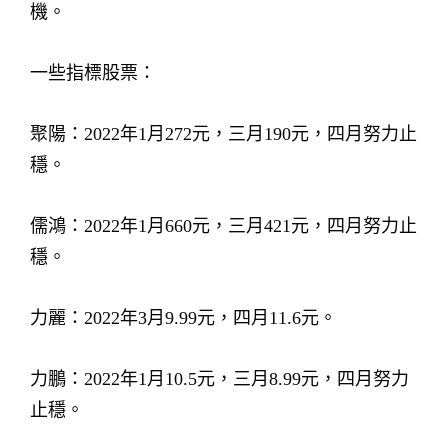
機。
一些指標股票：
聚陽：2022年1月272元，三月190元，四月努力止
穩。
儒鴻：2022年1月660元，三月421元，四月努力止
穩。
力麗：2022年3月9.99元，四月11.6元。
力鵬：2022年1月10.5元，三月8.99元，四月努力
止穩。