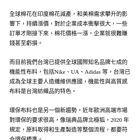
全球棉花在印度棉花減產，和美棉需求攀升的影
響下，持續漲價，對於企業成本衝擊很大，一些
訂單才剛接下來，棉花價格一漲，企業就很難賺
錢甚至虧損。
而目前我們台灣已提供全球國際知名品牌七成的
機能性布料，包括Nike、UA、Adidas 等，台灣已
成為全球主要人造纖維供應國，機能性與高質感
布料是台灣紡織品的特色。
環保布料也是另一個新趨勢，近年歐洲高端市場
對環保的要求很高，像瑞典品牌北極狐，2020 年
規定，原料取得和生產製造等整個流程，都要符
合環保標準。