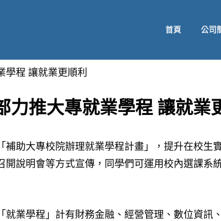
首頁
公司
業學程 讓就業更順利
部力推大專就業學程 讓就業
補助大專校院辦理就業學程計畫」，提升在校生實務
召開說明會等方式宣傳，同學們可運用校內選課系
「就業學程」計有財務金融、經營管理、數位資訊