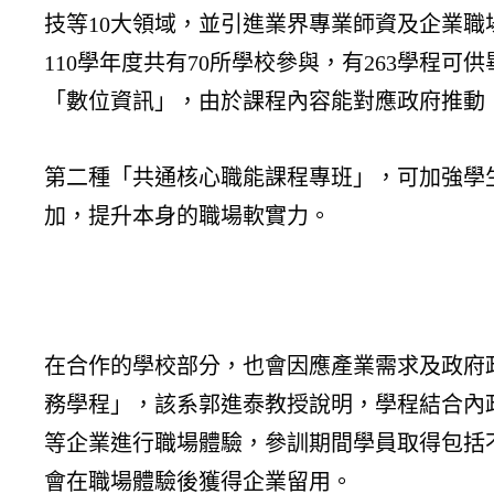
技等10大領域，並引進業界專業師資及企業職
110學年度共有70所學校參與，有263學
「數位資訊」，由於課程內容能對應政府推動
第二種「共通核心職能課程專班」，可加強學生
加，提升本身的職場軟實力。
在合作的學校部分，也會因應產業需求及政府
務學程」，該系郭進泰教授說明，學程結合內
等企業進行職場體驗，參訓期間學員取得包括
會在職場體驗後獲得企業留用。