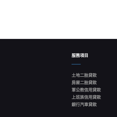
Next
Post
服務項目
土地二胎貸款
房屋二胎貸款
軍公教信用貸款
上班族信用貸款
銀行汽車貸款