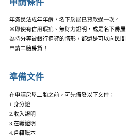
申請條件
年滿民法成年年齡，名下房屋已貸款過一次。
※即使有信用瑕疵、無財力證明，或是名下房屋
為持分等被銀行拒貸的情形，都還是可以向民間
申請二胎房貸！
準備文件
在申請房屋二胎之前，可先備妥以下文件：
1.身分證
2.收入證明
3.在職證明
4.戶籍謄本