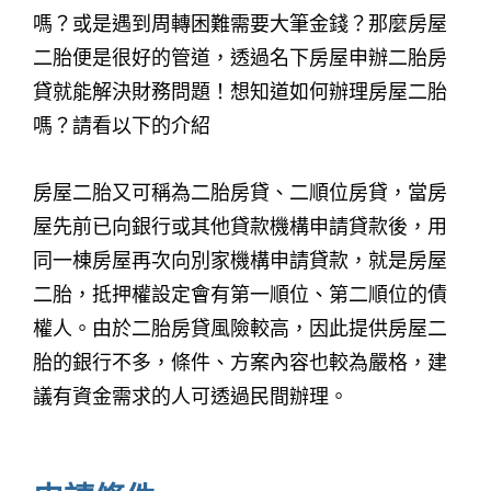
嗎？或是遇到周轉困難需要大筆金錢？那麼房屋
二胎便是很好的管道，透過名下房屋申辦二胎房
貸就能解決財務問題！想知道如何辦理房屋二胎
嗎？請看以下的介紹
房屋二胎又可稱為二胎房貸、二順位房貸，當房
屋先前已向銀行或其他貸款機構申請貸款後，用
同一棟房屋再次向別家機構申請貸款，就是房屋
二胎，抵押權設定會有第一順位、第二順位的債
權人。由於二胎房貸風險較高，因此提供房屋二
胎的銀行不多，條件、方案內容也較為嚴格，建
議有資金需求的人可透過民間辦理。