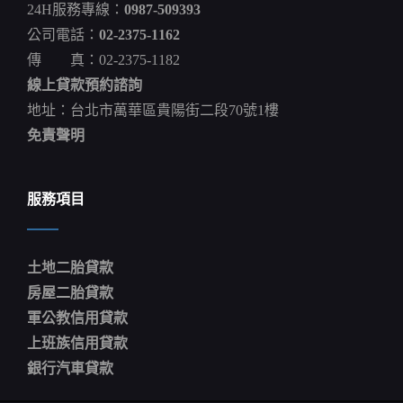
24H服務專線：
0987-509393
公司電話：
02-2375-1162
傳 真：02-2375-1182
線上貸款預約諮詢
地址：台北市萬華區貴陽街二段70號1樓
免責聲明
服務項目
土地二胎貸款
房屋二胎貸款
軍公教信用貸款
上班族信用貸款
銀行汽車貸款