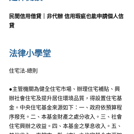
民間信用借貸｜非代辦 信用瑕疵也能申請個人信
貸
法律小學堂
住宅法-總則
●主管機關為健全住宅市場、辦理住宅補貼、興
辦社會住宅及提升居住環境品質，得設置住宅基
金。中央住宅基金來源如下：一、政府依預算程
序撥充。二、本基金財產之處分收入。三、社會
住宅興辦之收益。四、本基金之孳息收入。五、