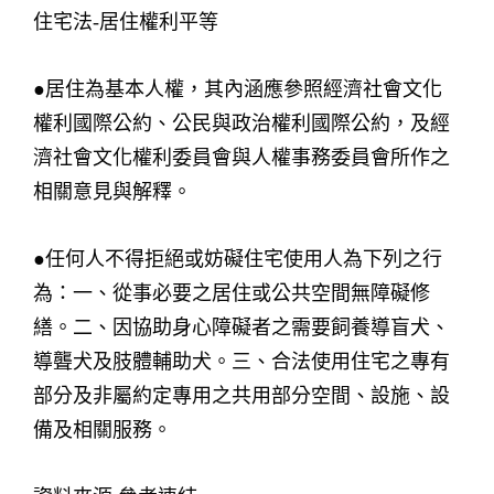
住宅法-居住權利平等
●居住為基本人權，其內涵應參照經濟社會文化
權利國際公約、公民與政治權利國際公約，及經
濟社會文化權利委員會與人權事務委員會所作之
相關意見與解釋。
●任何人不得拒絕或妨礙住宅使用人為下列之行
為：一、從事必要之居住或公共空間無障礙修
繕。二、因協助身心障礙者之需要飼養導盲犬、
導聾犬及肢體輔助犬。三、合法使用住宅之專有
部分及非屬約定專用之共用部分空間、設施、設
備及相關服務。