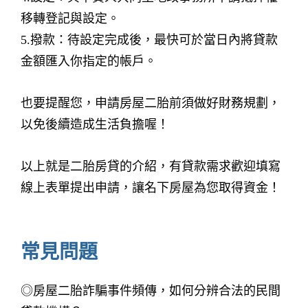
移轉登記與設定。
5.撥款：待設定完成後，最快可於當日內將貸款
金額匯入你指定的帳戶。
也要提醒您，申請房屋二胎前須做好財務規劃，
以免後續造成生活負擔喔！
以上就是二胎房貸的介紹，有貸款需求歡迎填寫
線上表單提出申請，讓名下房屋為您取得資金！
常見問題
◎房屋二胎詐騙事件頻傳，如何分辨合法的民間