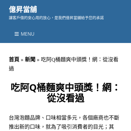
億昇當舖
讓客戶借的安心用的放心，是我們億昇當舖給予您的承諾
MENU
首頁
»
新聞
»
吃阿Q桶麵爽中頭獎！網：從沒看
過
吃阿Q桶麵爽中頭獎！網：
從沒看過
台灣泡麵品牌、口味相當多元，各個廠商也不斷
推出新的口味，就為了吸引消費者的目光；其