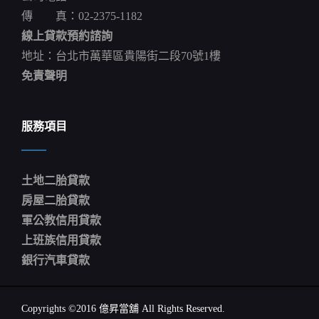
傳 真：02-2375-1182
線上貸款預約諮詢
地址：台北市萬華區貴陽街二段70號1樓
免責聲明
服務項目
土地二胎貸款
房屋二胎貸款
軍公教信用貸款
上班族信用貸款
銀行汽車貸款
Copyrights ©2016 億昇當舖 All Rights Reserved.