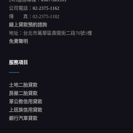
公司電話：
02-2375-1162
傳 真：02-2375-1182
線上貸款預約諮詢
地址：台北市萬華區貴陽街二段70號1樓
免責聲明
服務項目
土地二胎貸款
房屋二胎貸款
軍公教信用貸款
上班族信用貸款
銀行汽車貸款