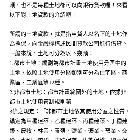
類，也不是每種土地都可以向銀行貸款喔！來看
以下對土地貸款的介紹吧！
所謂的土地貸款，就是指申貸人以名下的土地作
為擔保，向金融機構或民間貸款公司進行借貸。
一般來說，土地可分為以下幾類：
1.都市土地：編劃為都市計畫土地使用分區中的
土地，依照土地使用分區類別可分為住宅區、商
業區、工業區等12種。
2.非都市土地：都市計畫範圍外的土地，依據非
都市土地使用管制規則第
3條之規定：「非都市土地依其使用分區之性質，
編定為甲種建築、乙種建築、丙種建築、丁種建
築、農牧、林業、養殖、鹽業、礦業、窯業、交