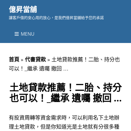
億昇當舖
讓客戶借的安心用的放心，是我們億昇當舖給予您的承諾
MENU
首頁
»
代書貸款
»
土地貸款推薦！二胎、持分也
可以！_繼承 遺囑 撤回 …
土地貸款推薦！二胎、持分
也可以！_繼承 遺囑 撤回 …
有投資周轉等資金需求時，可以利用名下土地辦
理土地貸款，但是你知道光是土地就有分很多種