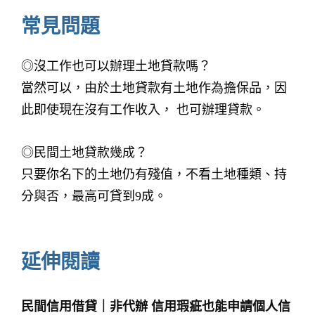
常見問題
◎沒工作也可以辦理土地貸款嗎？
當然可以，由於土地貸款有土地作為擔保品，因
此即使現在沒有工作收入， 也可辦理貸款。
◎民間土地貸款幾成？
只要你名下的土地仍有殘值，不看土地種類、持
分與否，最高可貸到9成。
延伸閱讀
民間信用借貸｜非代辦 信用瑕疵也能申請個人信