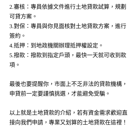
2.審核：專員依據文件進行土地貸款試算，規劃
可貸方案。
3.對保：專員與你見面核對土地貸款方案，進行
簽約。
4.抵押：到地政機關辦理抵押權設定。
5.撥款：撥款到指定戶頭，最快一天就可收到款
項。
最後也要提醒你，市面上不乏非法的貸款機構，
申貸前一定要謹慎挑選，才能避免受騙。
以上就是土地貸款的介紹，若有資金需求歡迎直
接向我們申請，專業又划算的土地貸款在這裡！