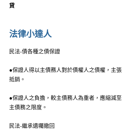
貸
法律小達人
民法-債各種之債保證
●保證人得以主債務人對於債權人之債權，主張
抵銷。
●保證人之負擔，較主債務人為重者，應縮減至
主債務之限度。
民法-繼承遺囑撤回