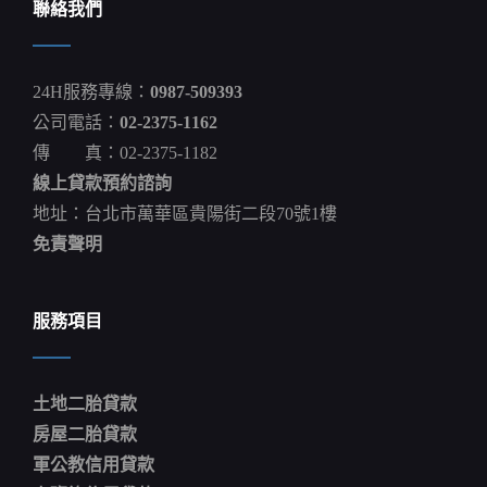
聯絡我們
24H服務專線：
0987-509393
公司電話：
02-2375-1162
傳 真：02-2375-1182
線上貸款預約諮詢
地址：台北市萬華區貴陽街二段70號1樓
免責聲明
服務項目
土地二胎貸款
房屋二胎貸款
軍公教信用貸款