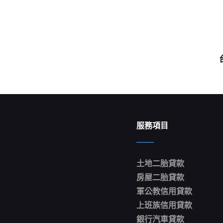
Next
Post
服務項目
土地二胎貸款
房屋二胎貸款
軍公教信用貸款
上班族信用貸款
銀行汽車貸款