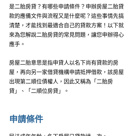
是二胎房貸？有哪些申請條件？申辦房屋二胎貸
款的應備文件與流程又是什麼呢？這些事情先搞
清楚，才能找到最適合自己的貸款方案！以下就
來為您解說二胎房貸的常見問題，讓您申辦得心
應手。
房屋二胎意思是指申貸人以名下尚有貸款的房
屋，再向另一家借貸機構申請抵押借款，該房屋
出現第二順位債權人，因此又稱為「二胎房
貸」、「二順位房貸」。
申請條件