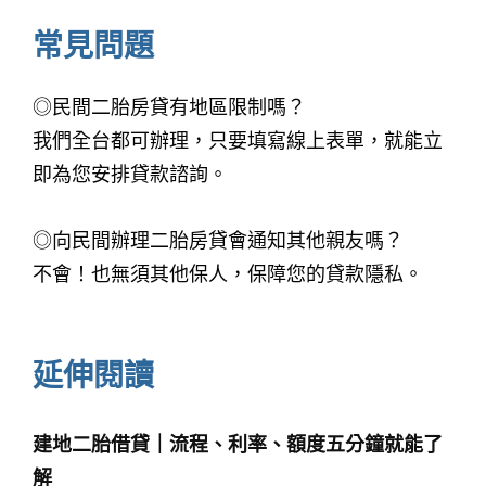
常見問題
◎民間二胎房貸有地區限制嗎？
我們全台都可辦理，只要填寫線上表單，就能立
即為您安排貸款諮詢。
◎向民間辦理二胎房貸會通知其他親友嗎？
不會！也無須其他保人，保障您的貸款隱私。
延伸閱讀
建地二胎借貸｜流程、利率、額度五分鐘就能了
解