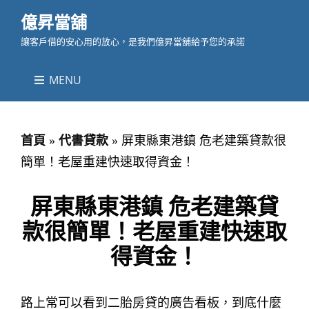
億昇當舖
讓客戶借的安心用的放心，是我們億昇當舖給予您的承諾
MENU
首頁
»
代書貸款
»
屏東縣東港鎮 危老建築貸款很
簡單！老屋重建快速取得資金！
屏東縣東港鎮 危老建築貸
款很簡單！老屋重建快速取
得資金！
路上常可以看到二胎房貸的廣告看板，到底什麼