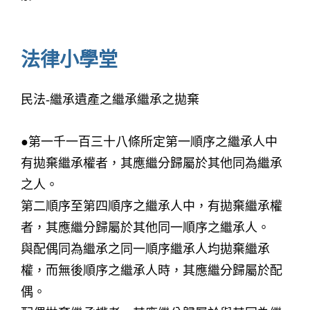
法律小學堂
民法-繼承遺產之繼承繼承之拋棄
●第一千一百三十八條所定第一順序之繼承人中
有拋棄繼承權者，其應繼分歸屬於其他同為繼承
之人。
第二順序至第四順序之繼承人中，有拋棄繼承權
者，其應繼分歸屬於其他同一順序之繼承人。
與配偶同為繼承之同一順序繼承人均拋棄繼承
權，而無後順序之繼承人時，其應繼分歸屬於配
偶。