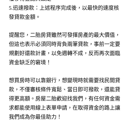
5.迅速撥款：上述程序完成後，以最快的速度核
發貸款金額。
提醒您，二胎房貸雖然可發揮房產的最大價值，
但這也表示必須同時背負兩筆貸款，事前一定要
規劃好還款計畫，以免週轉不成，反而再次面臨
資金缺乏的窘境！
想買房時可以靠銀行，想變現時就需要找民間貸
款，不僅審核條件寬鬆、當日即可撥款，還能貸
得更高額。房屋二胎歡迎找我們，有任何資金需
求都能使用線上表單申請，在取得資金的路上讓
我們成為你最佳助力！