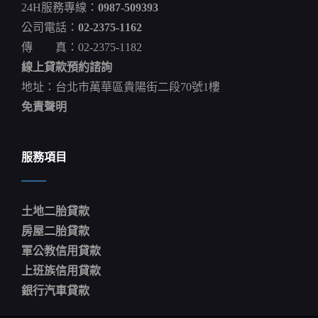
24H服務專線：
0987-509393
公司電話：
02-2375-1162
傳 真：02-2375-1182
線上貸款預約諮詢
地址：台北市萬華區貴陽街二段70號1樓
免責聲明
服務項目
土地二胎貸款
房屋二胎貸款
軍公教信用貸款
上班族信用貸款
銀行汽車貸款