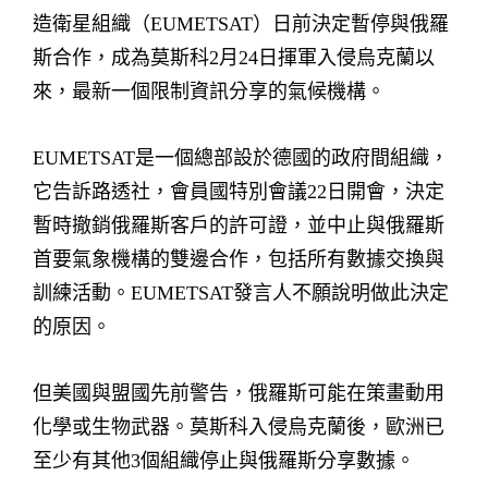
造衛星組織（EUMETSAT）日前決定暫停與俄羅
斯合作，成為莫斯科2月24日揮軍入侵烏克蘭以
來，最新一個限制資訊分享的氣候機構。
EUMETSAT是一個總部設於德國的政府間組織，
它告訴路透社，會員國特別會議22日開會，決定
暫時撤銷俄羅斯客戶的許可證，並中止與俄羅斯
首要氣象機構的雙邊合作，包括所有數據交換與
訓練活動。EUMETSAT發言人不願說明做此決定
的原因。
但美國與盟國先前警告，俄羅斯可能在策畫動用
化學或生物武器。莫斯科入侵烏克蘭後，歐洲已
至少有其他3個組織停止與俄羅斯分享數據。