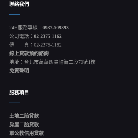
聯絡我們
24H服務專線：
0987-509393
公司電話：
02-2375-1162
傳 真：02-2375-1182
線上貸款預約諮詢
地址：台北市萬華區貴陽街二段70號1樓
免責聲明
服務項目
土地二胎貸款
房屋二胎貸款
軍公教信用貸款