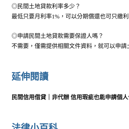
◎民間土地貸款利率多少？
最低只要月利率1%，可以分期償還也可只繳
◎申請民間土地貸款需要保證人嗎？
不需要，僅需提供相關文件資料，就可以申請
延伸閱讀
民間信用借貸｜非代辦 信用瑕疵也能申請個人
法律小百科