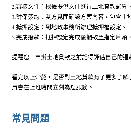
2.審核文件：根據提供文件進行土地貸款試算
3.對保簽約：雙方見面確認方案內容，包含土
4.抵押設定：到地政事務所辦理抵押權設定。
5.完成撥款：抵押設定完成後撥款至指定戶頭
提醒您！申辦土地貸款之前記得評估自己的還
看完以上介紹，是否對土地貸款有了更多了解
員會在上班時間立刻為您服務。
常見問題