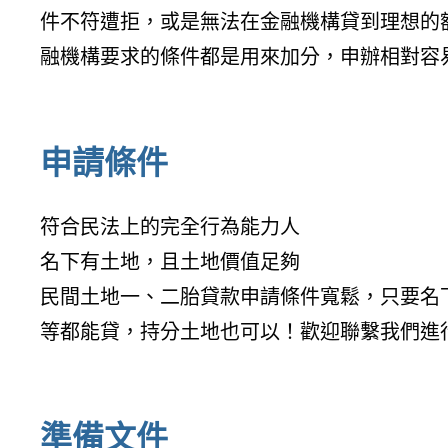
件不符遭拒，或是無法在金融機構貸到理想的
融機構要求的條件都是用來加分，申辦相對容
申請條件
符合民法上的完全行為能力人
名下有土地，且土地價值足夠
民間土地一、二胎貸款申請條件寬鬆，只要名
等都能貸，持分土地也可以！歡迎聯繫我們進
準備文件