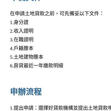
在申請土地貸款之前，可先備妥以下文件：
1.身分證
2.收入證明
3.在職證明
4.戶籍謄本
5.土地建物謄本
6.房貸最近一年繳款明細
申辦流程
1.提出申請：選擇好貸款機構並提出土地貸款