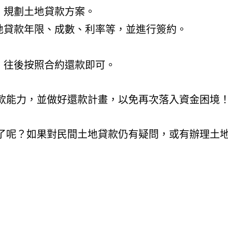
，規劃土地貸款方案。
地貸款年限、成數、利率等，並進行簽約。
，往後按照合約還款即可。
款能力，並做好還款計畫，以免再次落入資金困境
了呢？如果對民間土地貸款仍有疑問，或有辦理土