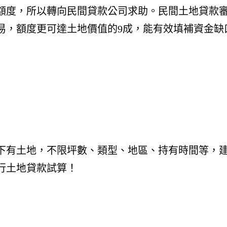
額度，所以轉向民間貸款公司求助。民間土地貸款
易，額度更可達土地價值的9成，能有效填補資金缺
下有土地，不限坪數、類型、地區、持有時間等，
行土地貸款試算！