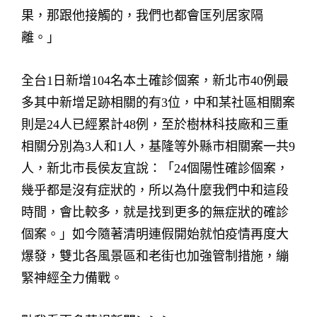
果，那跟他接觸的，我們也都會匡列居家隔
離。」
全台1日新增104名本土確診個案，新北市40例最
多其中新增足跡相關的有3位，中和某社區相關案
則是24人已經累計48例，至於樹林科技廠和三重
相關分別為3人和1人，基隆等外縣市相關案一共9
人，新北市長侯友宜說：「24個陽性確診個案，
幾乎都是沒有症狀的，所以為什麼我們中和這段
時間，會比較多，就是找到更多的無症狀的確診
個案。」如今隨著清明連假開始就怕疫情再度大
爆發，雙北各風景區和老街也加強管制措施，繃
緊神經全力備戰。