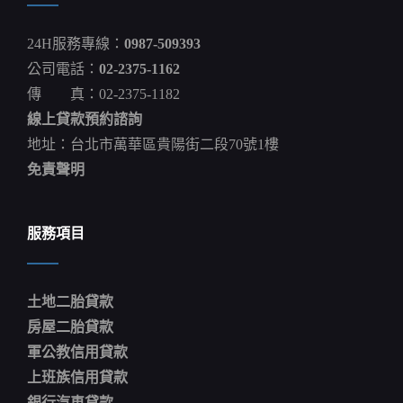
24H服務專線：
0987-509393
公司電話：
02-2375-1162
傳 真：02-2375-1182
線上貸款預約諮詢
地址：台北市萬華區貴陽街二段70號1樓
免責聲明
服務項目
土地二胎貸款
房屋二胎貸款
軍公教信用貸款
上班族信用貸款
銀行汽車貸款