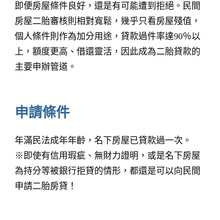
即便房屋條件良好，還是有可能遭到拒絕。民間
房屋二胎審核則相對寬鬆，幾乎只看房屋殘值，
個人條件則作為加分用途，貸款過件率達90％以
上，額度更高、借還靈活，因此成為二胎貸款的
主要申辦管道。
申請條件
年滿民法成年年齡，名下房屋已貸款過一次。
※即使有信用瑕疵、無財力證明，或是名下房屋
為持分等被銀行拒貸的情形，都還是可以向民間
申請二胎房貸！