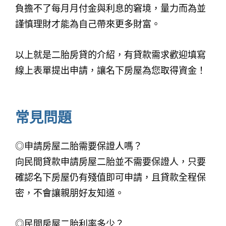
負擔不了每月月付金與利息的窘境，量力而為並
謹慎理財才能為自己帶來更多財富。
以上就是二胎房貸的介紹，有貸款需求歡迎填寫
線上表單提出申請，讓名下房屋為您取得資金！
常見問題
◎申請房屋二胎需要保證人嗎？
向民間貸款申請房屋二胎並不需要保證人，只要
確認名下房屋仍有殘值即可申請，且貸款全程保
密，不會讓親朋好友知道。
◎民間房屋二胎利率多少？