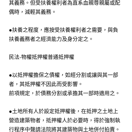
其義務。但受扶養權利者為直系血親尊親屬或配
偶時，減輕其義務。
●扶養之程度，應按受扶養權利者之需要，與負
扶養義務者之經濟能力及身分定之。
民法-物權抵押權普通抵押權
●以抵押權擔保之債權，如經分割或讓與其一部
者，其抵押權不因此而受影響。
前項規定，於債務分割或承擔其一部時適用之。
●土地所有人於設定抵押權後，在抵押之土地上
營造建築物者，抵押權人於必要時，得於強制執
行程序中聲請法院將其建築物與土地併付拍賣。