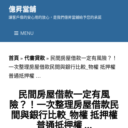
億昇當舖
讓客戶借的安心用的放心，是我們億昇當舖給予您的承諾
MENU
首頁
»
代書貸款
»
民間房屋借款一定有風險？！
一次整理房屋借款民間與銀行比較_物權 抵押權
普通抵押權 …
民間房屋借款一定有風
險？！一次整理房屋借款民
間與銀行比較_物權 抵押權
普通抵押權 …