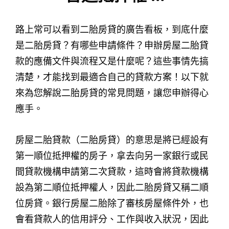
路上常可以看到二胎房貸的廣告看板，到底什麼
是二胎房貸？有哪些申請條件？申辦房屋二胎貸
款的應備文件與流程又是什麼呢？這些事情先搞
清楚，才能找到最適合自己的貸款方案！以下就
來為您解說二胎房貸的常見問題，讓您申辦得心
應手。
房屋二胎貸款（二胎房貸）的意思是將已經設有
第一順位抵押權的房子，拿去向另一家銀行或民
間貸款機構申請第二次貸款，這時會將貸款機構
設為第二順位抵押權人，因此二胎房貸又稱二順
位房貸。銀行房屋二胎除了審核房屋條件外，也
會看貸款人的信用評分、工作與收入狀況，因此