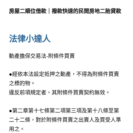
房屋二順位借款｜撥款快速的民間房地二胎貸款
法律小達人
動產擔保交易法-附條件買賣
●經依本法設定抵押之動產，不得為附條件買賣
之標的物。
違反前項規定者，其附條件買賣契約無效。
●第二章第十七條第二項第三項及第十八條至第
二十二條，對於附條件買賣之出賣人及買受人準
用之。