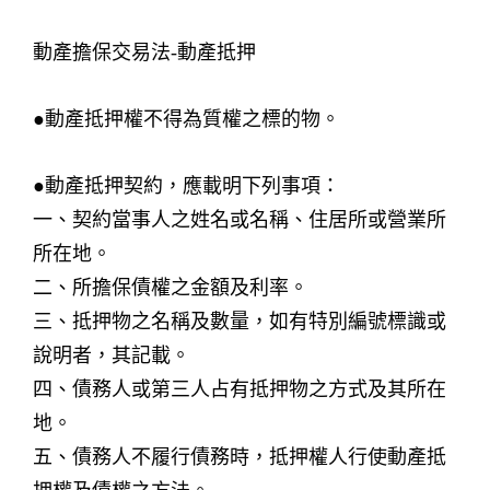
動產擔保交易法-動產抵押
●動產抵押權不得為質權之標的物。
●動產抵押契約，應載明下列事項：
一、契約當事人之姓名或名稱、住居所或營業所
所在地。
二、所擔保債權之金額及利率。
三、抵押物之名稱及數量，如有特別編號標識或
說明者，其記載。
四、債務人或第三人占有抵押物之方式及其所在
地。
五、債務人不履行債務時，抵押權人行使動產抵