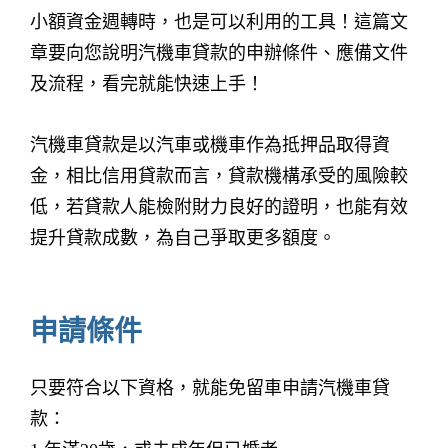
小額資金週轉時，也是可以利用的工具！這篇文
章要向您說明汽機車貸款的申辦條件、應備文件
及流程，看完就能快速上手！
汽機車貸款是以汽車或機車作為抵押品取得資
金，相比信用貸款而言，貸款機構承受的風險較
低，若貸款人能檢附財力良好的證明，也能有效
提升貸款成數，為自己爭取更多額度。
申請條件
只要符合以下資格，就能免留車申請汽機車貸
款：