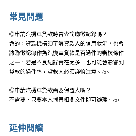
常見問題
◎申請汽機車貸款時會查詢聯徵紀錄嗎？
會的，貸款機構須了解貸款人的信用狀況，也會
將聯徵紀錄作為汽機車貸款是否過件的審核條件
之一，若是不良紀錄實在太多，也可能會影響到
貸款的過件率，貸款人必須謹慎注意。/p>
◎申請汽機車貸款需要保證人嗎？
不需要，只要本人攜帶相關文件即可辦理。/p>
延伸閱讀