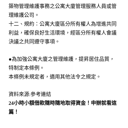
築物管理維護事務之公寓大廈管理服務人員或管
理維護公司。
十二、規約：公寓大廈區分所有權人為增進共同
利益，確保良好生活環境，經區分所有權人會議
決議之共同遵守事項。
●為加強公寓大廈之管理維護，提昇居住品質，
特制定本條例。
本條例未規定者，適用其他法令之規定。
資料來源:參考連結
24小時小額借款隨時隨地取得資金！申辦就看這
篇！