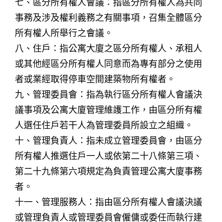
七、區分所有權人會議：指區分所有權人為共同
事務及涉及權利義務之有關事項，召集全體區分
所有權人所舉行之會議。
八、住戶：指公寓大廈之區分所有權人、承租人
或其他經區分所有權人同意而為專有部分之使用
者或業經取得停車空間建築物所有權者。
九、管理委員會：指為執行區分所有權人會議決
議事項及公寓大廈管理維護工作，由區分所有權
人選任住戶若干人為管理委員所設立之組織。
十、管理負責人：指未成立管理委員會，由區分
所有權人推選住戶一人或依第二十八條第三項、
第二十九條第六項規定為負責管理公寓大廈事務
者。
十一、管理服務人：指由區分所有權人會議決議
或管理負責人或管理委員會僱傭或委任而執行建