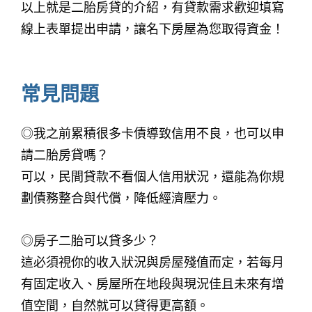
以上就是二胎房貸的介紹，有貸款需求歡迎填寫
線上表單提出申請，讓名下房屋為您取得資金！
常見問題
◎我之前累積很多卡債導致信用不良，也可以申
請二胎房貸嗎？
可以，民間貸款不看個人信用狀況，還能為你規
劃債務整合與代償，降低經濟壓力。
◎房子二胎可以貸多少？
這必須視你的收入狀況與房屋殘值而定，若每月
有固定收入、房屋所在地段與現況佳且未來有增
值空間，自然就可以貸得更高額。