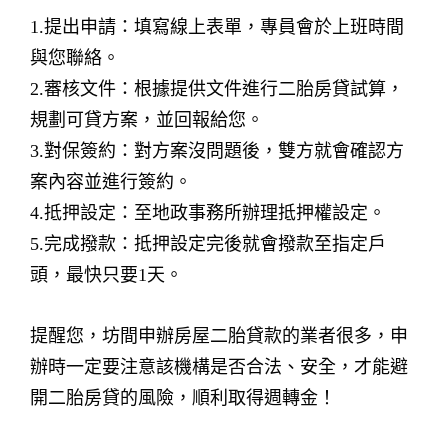
1.提出申請：填寫線上表單，專員會於上班時間
與您聯絡。
2.審核文件：根據提供文件進行二胎房貸試算，
規劃可貸方案，並回報給您。
3.對保簽約：對方案沒問題後，雙方就會確認方
案內容並進行簽約。
4.抵押設定：至地政事務所辦理抵押權設定。
5.完成撥款：抵押設定完後就會撥款至指定戶
頭，最快只要1天。
提醒您，坊間申辦房屋二胎貸款的業者很多，申
辦時一定要注意該機構是否合法、安全，才能避
開二胎房貸的風險，順利取得週轉金！