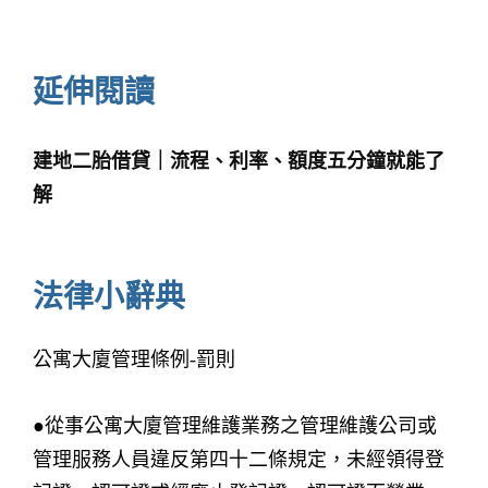
延伸閱讀
建地二胎借貸｜流程、利率、額度五分鐘就能了
解
法律小辭典
公寓大廈管理條例-罰則
●從事公寓大廈管理維護業務之管理維護公司或
管理服務人員違反第四十二條規定，未經領得登