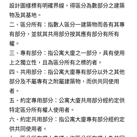
設計圖樣標有明確界線，得區分為數部分之建築
物及其基地。
二、區分所有：指數人區分一建築物而各有其專
有部分，並就其共用部分按其應有部分有所有
權。
三、專有部分：指公寓大廈之一部分，具有使用
上之獨立性，且為區分所有之標的者。
四、共用部分：指公寓大廈專有部分以外之其他
部分及不屬專有之附屬建築物，而供共同使用
者。
五、約定專用部分：公寓大廈共用部分經約定供
特定區分所有權人使用者。
六、約定共用部分：指公寓大廈專有部分經約定
供共同使用者。