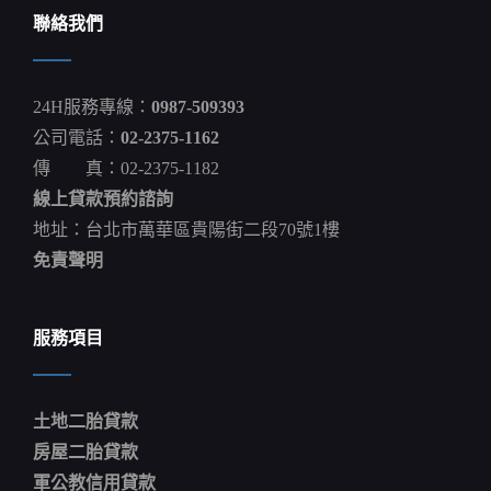
聯絡我們
24H服務專線：
0987-509393
公司電話：
02-2375-1162
傳 真：02-2375-1182
線上貸款預約諮詢
地址：台北市萬華區貴陽街二段70號1樓
免責聲明
服務項目
土地二胎貸款
房屋二胎貸款
軍公教信用貸款