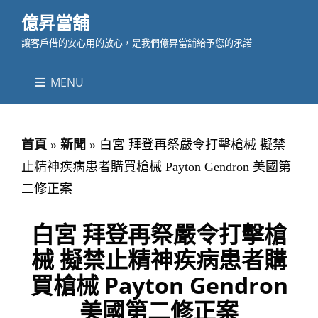
億昇當舖
讓客戶借的安心用的放心，是我們億昇當舖給予您的承諾
MENU
首頁
»
新聞
»
白宮 拜登再祭嚴令打擊槍械 擬禁
止精神疾病患者購買槍械 Payton Gendron 美國第
二修正案
白宮 拜登再祭嚴令打擊槍
械 擬禁止精神疾病患者購
買槍械 Payton Gendron
美國第二修正案