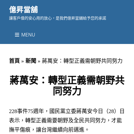
億昇當舖
讓客戶借的安心用的放心，是我們億昇當舖給予您的承諾
MENU
首頁
»
新聞
»
蔣萬安：轉型正義需朝野共同努力
蔣萬安：轉型正義需朝野共
同努力
228事件75週年，國民黨立委蔣萬安今日（28）日
表示，轉型正義需要朝野及全民共同努力，才能
撫平傷痕，讓台灣繼續向前邁進。