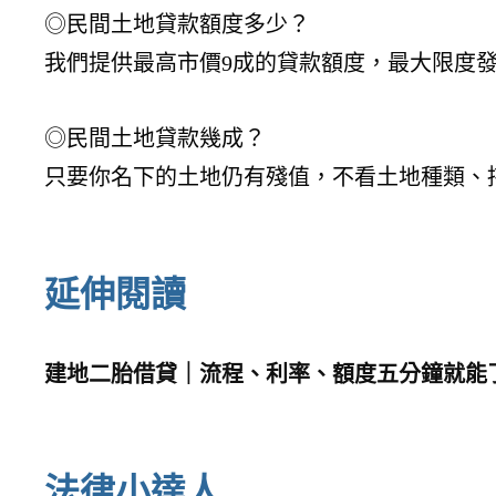
◎民間土地貸款額度多少？
我們提供最高市價9成的貸款額度，最大限度
◎民間土地貸款幾成？
只要你名下的土地仍有殘值，不看土地種類、
延伸閱讀
建地二胎借貸｜流程、利率、額度五分鐘就能
法律小達人