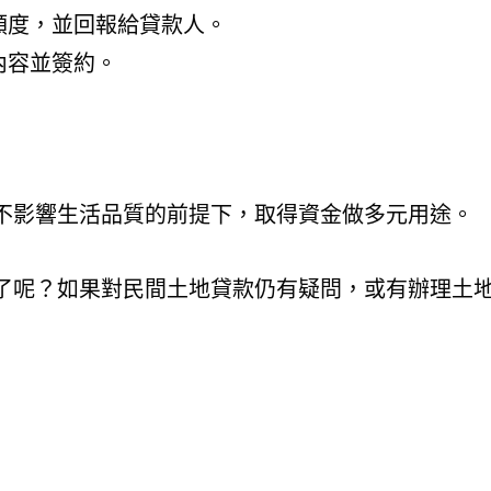
額度，並回報給貸款人。
內容並簽約。
不影響生活品質的前提下，取得資金做多元用途。
了呢？如果對民間土地貸款仍有疑問，或有辦理土