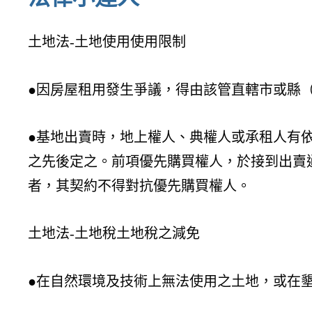
土地法-土地使用使用限制
●因房屋租用發生爭議，得由該管直轄市或縣
●基地出賣時，地上權人、典權人或承租人有
之先後定之。前項優先購買權人，於接到出賣
者，其契約不得對抗優先購買權人。
土地法-土地稅土地稅之減免
●在自然環境及技術上無法使用之土地，或在