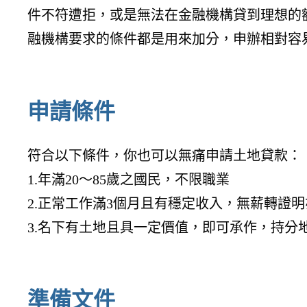
件不符遭拒，或是無法在金融機構貸到理想的
融機構要求的條件都是用來加分，申辦相對容
申請條件
符合以下條件，你也可以無痛申請土地貸款：
1.年滿20～85歲之國民，不限職業
2.正常工作滿3個月且有穩定收入，無薪轉證明
3.名下有土地且具一定價值，即可承作，持分
準備文件