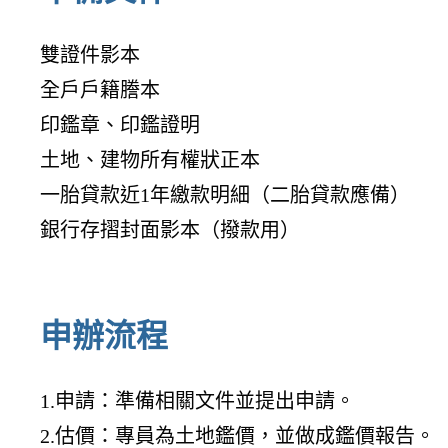
雙證件影本
全戶戶籍謄本
印鑑章、印鑑證明
土地、建物所有權狀正本
一胎貸款近1年繳款明細（二胎貸款應備）
銀行存摺封面影本（撥款用）
申辦流程
1.申請：準備相關文件並提出申請。
2.估價：專員為土地鑑價，並做成鑑價報告。