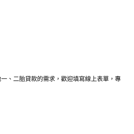
地一、二胎貸款的需求，歡迎填寫線上表單，專