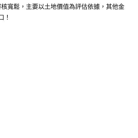
審核寬鬆，主要以土地價值為評估依據，其他金
口！