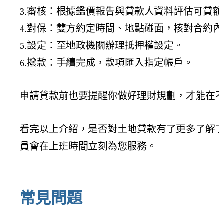
3.審核：根據鑑價報告與貸款人資料評估可貸
4.對保：雙方約定時間、地點碰面，核對合約
5.設定：至地政機關辦理抵押權設定。
6.撥款：手續完成，款項匯入指定帳戶。
申請貸款前也要提醒你做好理財規劃，才能在
看完以上介紹，是否對土地貸款有了更多了解
員會在上班時間立刻為您服務。
常見問題