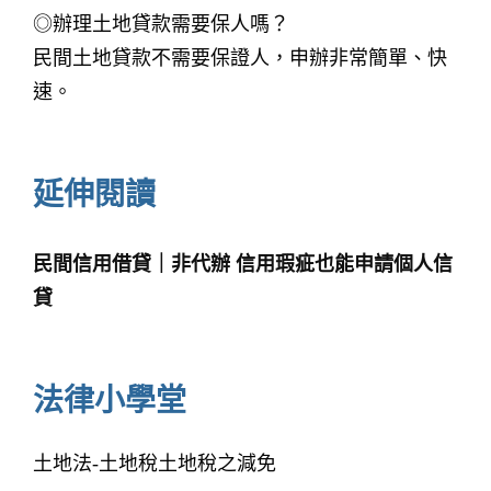
◎辦理土地貸款需要保人嗎？
民間土地貸款不需要保證人，申辦非常簡單、快
速。
延伸閱讀
民間信用借貸｜非代辦 信用瑕疵也能申請個人信
貸
法律小學堂
土地法-土地稅土地稅之減免