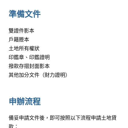
準備文件
雙證件影本
戶籍謄本
土地所有權狀
印鑑章、印鑑證明
撥款存摺封面影本
其他加分文件（財力證明）
申辦流程
備妥申請文件後，即可按照以下流程申請土地貸
款：