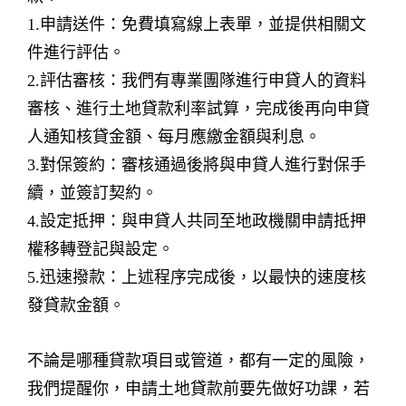
1.申請送件：免費填寫線上表單，並提供相關文
件進行評估。
2.評估審核：我們有專業團隊進行申貸人的資料
審核、進行土地貸款利率試算，完成後再向申貸
人通知核貸金額、每月應繳金額與利息。
3.對保簽約：審核通過後將與申貸人進行對保手
續，並簽訂契約。
4.設定抵押：與申貸人共同至地政機關申請抵押
權移轉登記與設定。
5.迅速撥款：上述程序完成後，以最快的速度核
發貸款金額。
不論是哪種貸款項目或管道，都有一定的風險，
我們提醒你，申請土地貸款前要先做好功課，若