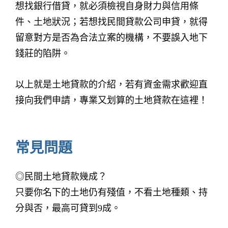
想找銀行借貸，就必須檢視自身財力與信用條
件、土地狀況；若想找民間貸款公司申貸，就得
留意對方是否為合法立案的機構，不要誤入地下
錢莊的陷阱。
以上就是土地貸款的介紹，若有資金需求歡迎直
接向我們申請，專業又划算的土地貸款在這裡！
常見問題
◎民間土地貸款幾成？
只要你名下的土地仍有殘值，不看土地種類、持
分與否，最高可貸到9成。