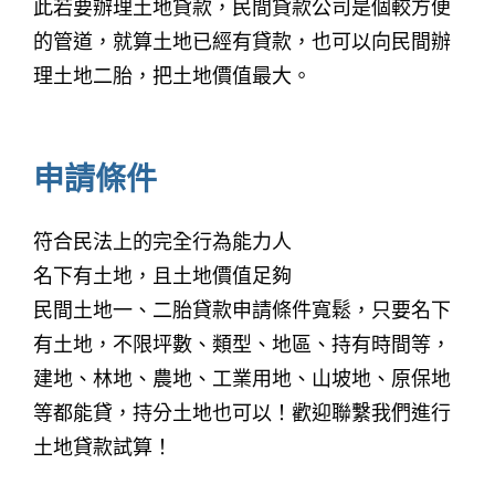
此若要辦理土地貸款，民間貸款公司是個較方便
的管道，就算土地已經有貸款，也可以向民間辦
理土地二胎，把土地價值最大。
申請條件
符合民法上的完全行為能力人
名下有土地，且土地價值足夠
民間土地一、二胎貸款申請條件寬鬆，只要名下
有土地，不限坪數、類型、地區、持有時間等，
建地、林地、農地、工業用地、山坡地、原保地
等都能貸，持分土地也可以！歡迎聯繫我們進行
土地貸款試算！