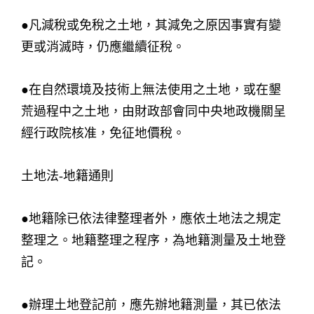
●凡減稅或免稅之土地，其減免之原因事實有變
更或消滅時，仍應繼續征稅。
●在自然環境及技術上無法使用之土地，或在墾
荒過程中之土地，由財政部會同中央地政機關呈
經行政院核准，免征地價稅。
土地法-地籍通則
●地籍除已依法律整理者外，應依土地法之規定
整理之。地籍整理之程序，為地籍測量及土地登
記。
●辦理土地登記前，應先辦地籍測量，其已依法