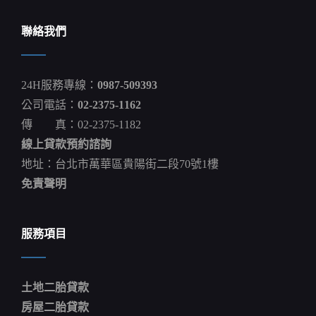
聯絡我們
24H服務專線：
0987-509393
公司電話：
02-2375-1162
傳 真：02-2375-1182
線上貸款預約諮詢
地址：台北市萬華區貴陽街二段70號1樓
免責聲明
服務項目
土地二胎貸款
房屋二胎貸款