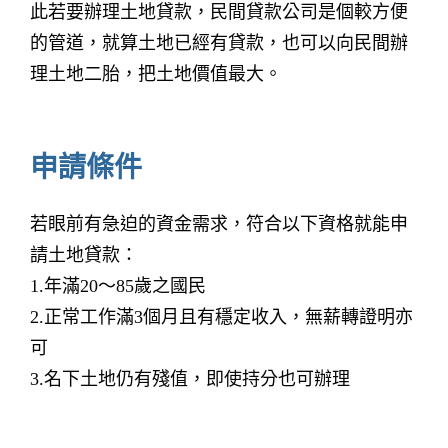
此若要辦理土地貸款，民間貸款公司是個較方便
的管道，就算土地已經有貸款，也可以向民間辦
理土地二胎，把土地價值最大。
申請條件
若眼前有急迫的資金需求，符合以下資格就能申
請土地貸款：
1.年滿20～85歲之國民
2.正常工作滿3個月且有穩定收入，無薪轉證明亦
可
3.名下土地仍有殘值，即使持分也可辦理