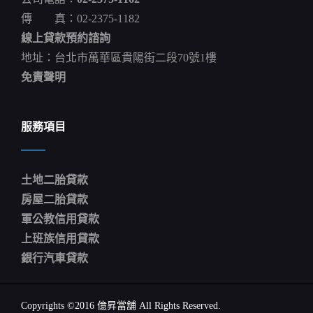
傳 真：02-2375-1182
線上貸款預約諮詢
地址：台北市萬華區貴陽街二段70號1樓
免責聲明
服務項目
土地二胎貸款
房屋二胎貸款
軍公教信用貸款
上班族信用貸款
銀行汽車貸款
Copyrights ©2016 億昇當舖 All Rights Reserved.