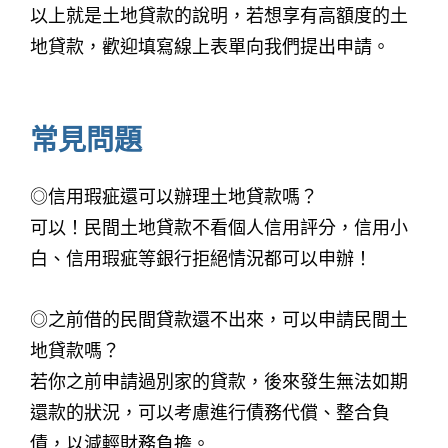
以上就是土地貸款的說明，若想享有高額度的土
地貸款，歡迎填寫線上表單向我們提出申請。
常見問題
◎信用瑕疵還可以辦理土地貸款嗎？
可以！民間土地貸款不看個人信用評分，信用小
白、信用瑕疵等銀行拒絕情況都可以申辦！
◎之前借的民間貸款還不出來，可以申請民間土
地貸款嗎？
若你之前申請過別家的貸款，後來發生無法如期
還款的狀況，可以考慮進行債務代償、整合負
債，以減輕財務負擔。