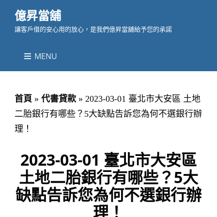
億昇當舖
讓客戶借的安心用的放心，是我們億昇當舖給予您的承諾
MENU
首頁
»
代書貸款
»
2023-03-01 臺北市大安區 土地
二胎銀行有哪些？5大缺點告訴您為何不選銀行辦
理！
2023-03-01 臺北市大安區
土地二胎銀行有哪些？5大
缺點告訴您為何不選銀行辦
理！