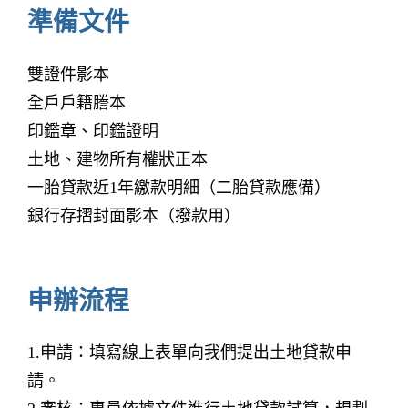
準備文件
雙證件影本
全戶戶籍謄本
印鑑章、印鑑證明
土地、建物所有權狀正本
一胎貸款近1年繳款明細（二胎貸款應備）
銀行存摺封面影本（撥款用）
申辦流程
1.申請：填寫線上表單向我們提出土地貸款申
請。