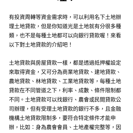
有投資周轉等資金需求時，可以利用名下土地辦
理土地貸款，但是你知道光是土地就有分很多種
類，也不是每種土地都可以向銀行貸款喔！來看
以下對土地貸款的介紹吧！
土地貸款與房屋貸款一樣，都是透過抵押權設定
來取得資金，又可分為商業地貸款、建地貸款、
農地貸款、林地貸款、工業地貸款等，每種土地
貸款在不同管道之下，利率、成數、條件限制都
不同。土地貸款可以找銀行、農會或民間貸款公
司辦理，但有受理土地貸款的銀行不多，且金融
機構土地貸款限制多，要符合特定條件才能申
辦，比如：身為農會會員、土地產權完整等，因