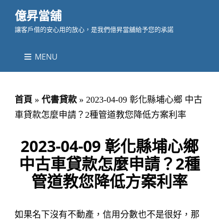
億昇當舖
讓客戶借的安心用的放心，是我們億昇當舖給予您的承諾
MENU
首頁
»
代書貸款
»
2023-04-09 彰化縣埔心鄉 中古
車貸款怎麼申請？2種管道教您降低方案利率
2023-04-09 彰化縣埔心鄉
中古車貸款怎麼申請？2種
管道教您降低方案利率
如果名下沒有不動產，信用分數也不是很好，那