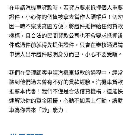
在申請汽機車貸款時，若貸方要求抵押個人重要
證件，小心你的個資被拿去當作人頭帳戶！切勿
因一時不察或貪圖方便，將證件抵押給任何貸款
機構，且合法的民間貸款公司也不會要求抵押證
件或過件前就得先提供證件，只會在審核通過請
申請人出示證件驗明身分而已，小心不要受騙。
我們在受理顧客申請汽機車貸款的過程中，經常
聽到他們過去曾有不好的貸款經驗。汽機車貸款
推薦本代書！我們不僅是合法借貸機構，還能快
速解決你的資金困擾，心動不如馬上行動，讓愛
車為你帶來「鈔」能力！