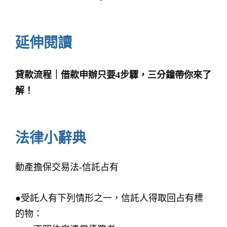
延伸閱讀
貸款流程｜借款申辦只要4步驟，三分鐘帶你來了
解！
法律小辭典
動產擔保交易法-信託占有
●受託人有下列情形之一，信託人得取回占有標
的物：