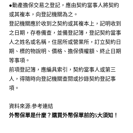
●動產擔保交易之登記，應由契約當事人將契約
或其複本，向登記機關為之。
登記機關應於收到之契約或其複本上，記明收到
之日期，存卷備查，並備登記簿，登記契約當事
人之姓名或名稱，住居所或營業所，訂立契約日
期、標的物說明、價格、擔保債權額、終止日期
等事項。
前項登記簿，應編具索引，契約當事人或第三
人，得隨時向登記機關查閱或抄錄契約登記事
項。
資料來源:參考連結
外幣保單是什麼？購買外幣保單前的5大須知！