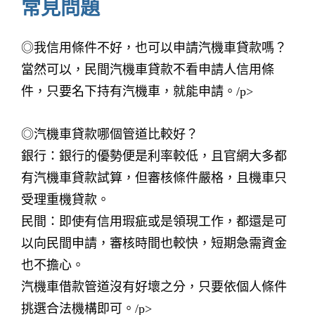
常見問題
◎我信用條件不好，也可以申請汽機車貸款嗎？
當然可以，民間汽機車貸款不看申請人信用條
件，只要名下持有汽機車，就能申請。/p>
◎汽機車貸款哪個管道比較好？
銀行：銀行的優勢便是利率較低，且官網大多都
有汽機車貸款試算，但審核條件嚴格，且機車只
受理重機貸款。
民間：即使有信用瑕疵或是領現工作，都還是可
以向民間申請，審核時間也較快，短期急需資金
也不擔心。
汽機車借款管道沒有好壞之分，只要依個人條件
挑選合法機構即可。/p>