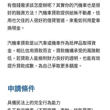
有借錢需求該怎麼辦呢？其實你的汽機車也是很
好的融資方法！汽機車貸款提供給無不動產，信
用也欠佳的人很好的借貸管道，來看如何用愛車
換現金。
汽機車貸款是以汽車或機車作為抵押品取得資
金，相比信用貸款而言，貸款機構承受的風險較
低，若貸款人能檢附財力良好的證明，也能有效
提升貸款成數，為自己爭取更多額度。
申請條件
具備民法上的完全行為能力