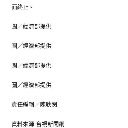
面終止。
圖／經濟部提供
圖／經濟部提供
圖／經濟部提供
圖／經濟部提供
責任編輯／陳耿閔
資料來源:台視新聞網