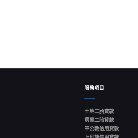
Next
Post
服務項目
土地二胎貸款
房屋二胎貸款
軍公教信用貸款
上班族信用貸款