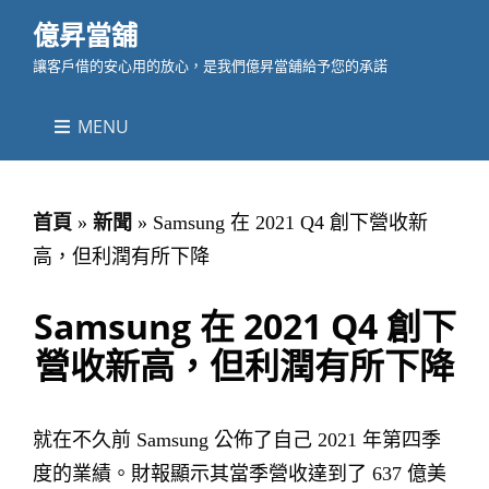
億昇當舖
讓客戶借的安心用的放心，是我們億昇當舖給予您的承諾
MENU
首頁
»
新聞
»
Samsung 在 2021 Q4 創下營收新
高，但利潤有所下降
Samsung 在 2021 Q4 創下
營收新高，但利潤有所下降
就在不久前 Samsung 公佈了自己 2021 年第四季
度的業績。財報顯示其當季營收達到了 637 億美