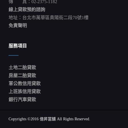
傳 真：02-2375-1182
線上貸款預約諮詢
地址：台北市萬華區貴陽街二段70號1樓
免責聲明
服務項目
土地二胎貸款
房屋二胎貸款
軍公教信用貸款
上班族信用貸款
銀行汽車貸款
Copyrights ©2016 億昇當舖 All Rights Reserved.