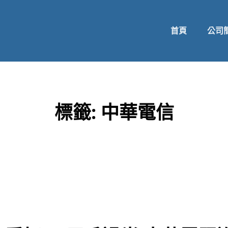
首頁
公司
標籤:
中華電信