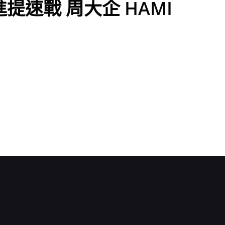
提速戰 周大企 HAMI