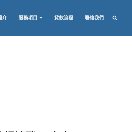
SEAR
簡介
服務項目
貸款流程
聯絡我們