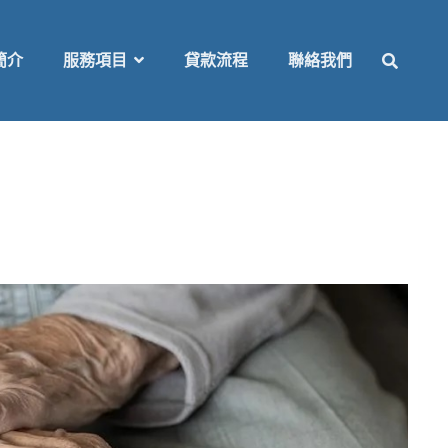
SEAR
簡介
服務項目
貸款流程
聯絡我們