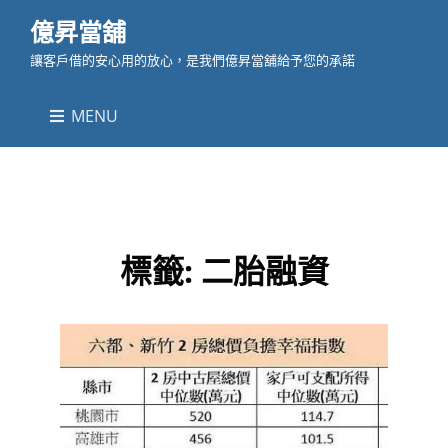
億昇當舖
讓客戶借的安心用的放心，是我們億昇當舖給予您的承諾
MENU
標籤:
二胎融資