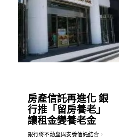
房產信託再進化 銀
行推「留房養老」
讓租金變養老金
銀行將不動產與安養信託結合，