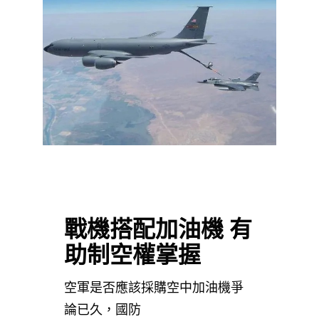
戰機搭配加油機 有
助制空權掌握
空軍是否應該採購空中加油機爭
論已久，國防