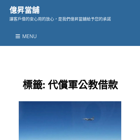
億昇當舖
讓客戶借的安心用的放心，是我們億昇當舖給予您的承諾
MENU
標籤:
代償軍公教借款