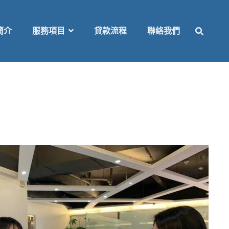
SEAR
簡介
服務項目
貸款流程
聯絡我們