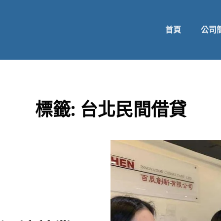
首頁
公司
標籤:
台北民間借貸