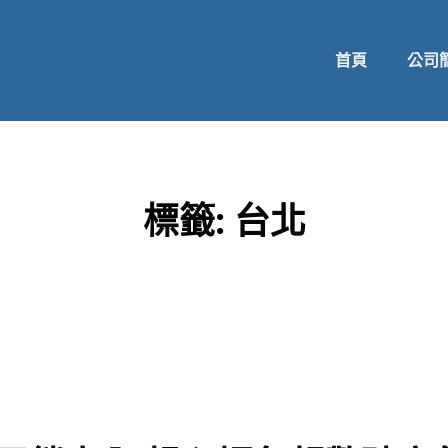
首頁
公司
標籤:
台北