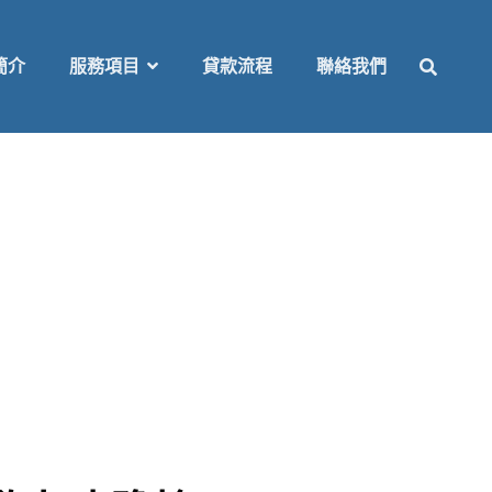
SEAR
簡介
服務項目
貸款流程
聯絡我們