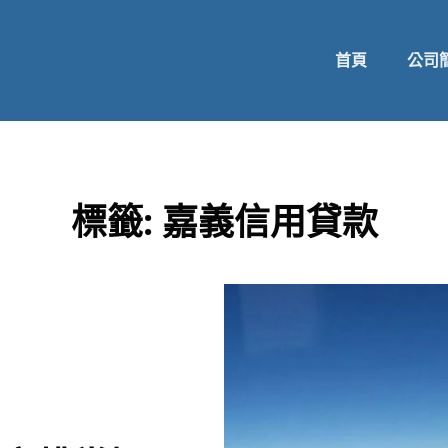
首頁
公司
標籤:
嘉義信用貸款