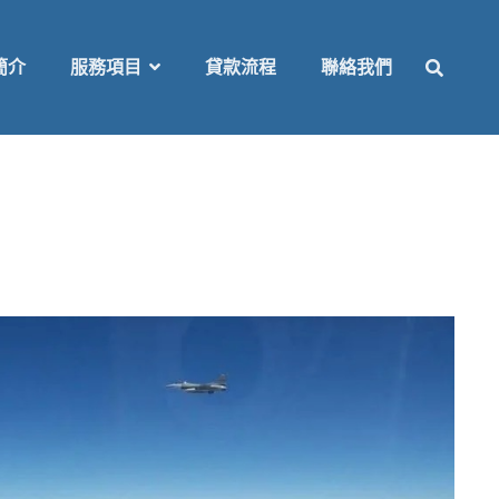
SEAR
簡介
服務項目
貸款流程
聯絡我們