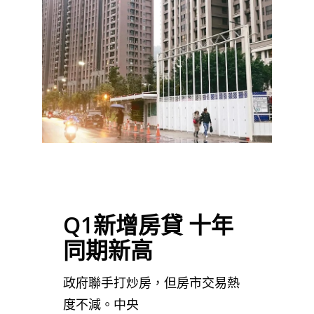
Q1新增房貸 十年
同期新高
政府聯手打炒房，但房市交易熱
度不減。中央