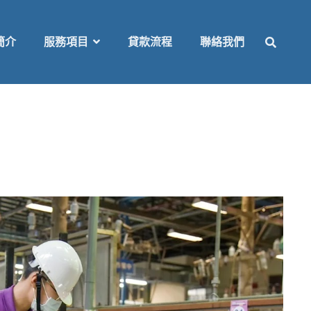
SEAR
簡介
服務項目
貸款流程
聯絡我們