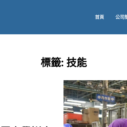
首頁
公司
標籤:
技能