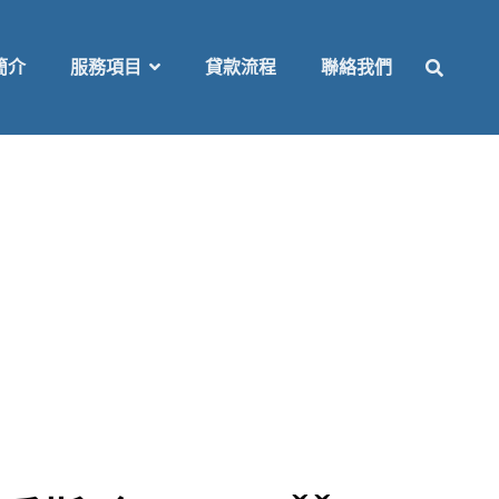
SEAR
簡介
服務項目
貸款流程
聯絡我們