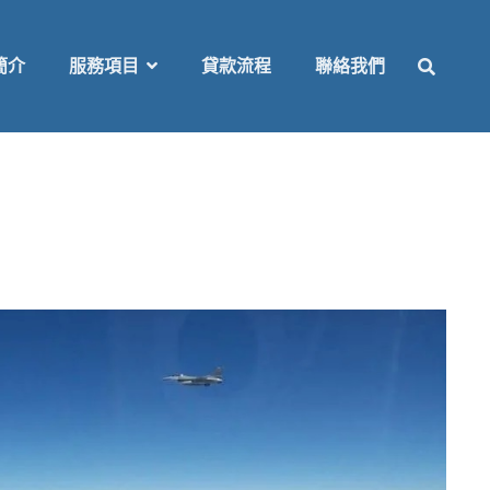
SEAR
簡介
服務項目
貸款流程
聯絡我們