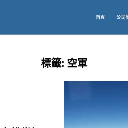
首頁
公司
標籤:
空軍