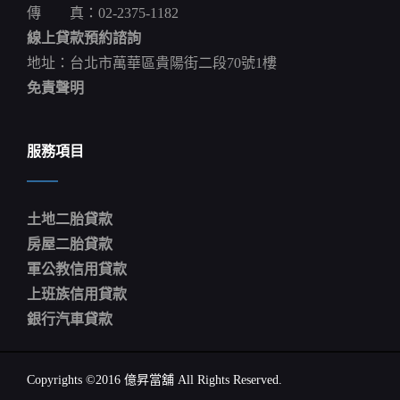
傳 真：02-2375-1182
許
家
線上貸款預約諮詢
豪
地址：台北市萬華區貴陽街二段70號1樓
免責聲明
服務項目
土地二胎貸款
房屋二胎貸款
軍公教信用貸款
上班族信用貸款
銀行汽車貸款
Copyrights ©2016 億昇當舖 All Rights Reserved.