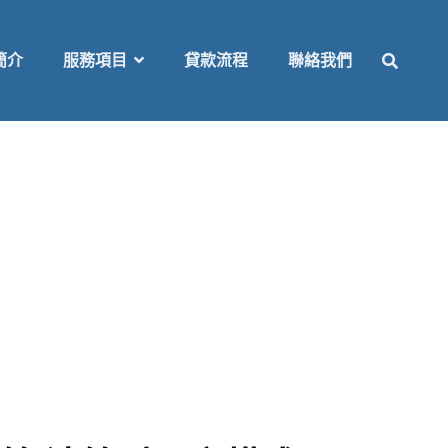
SEAR
簡介
服務項目
貸款流程
聯絡我們