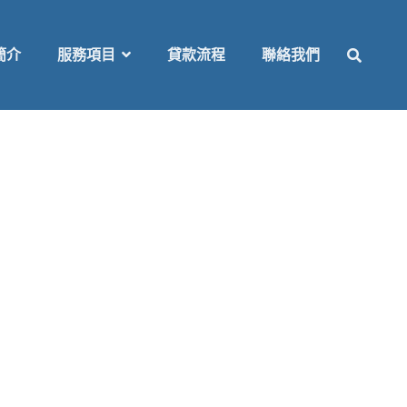
SEAR
簡介
服務項目
貸款流程
聯絡我們