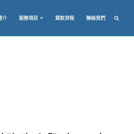
SEAR
簡介
服務項目
貸款流程
聯絡我們