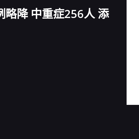
略降 中重症256人 添