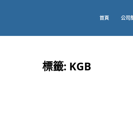
首頁
公司
標籤:
KGB