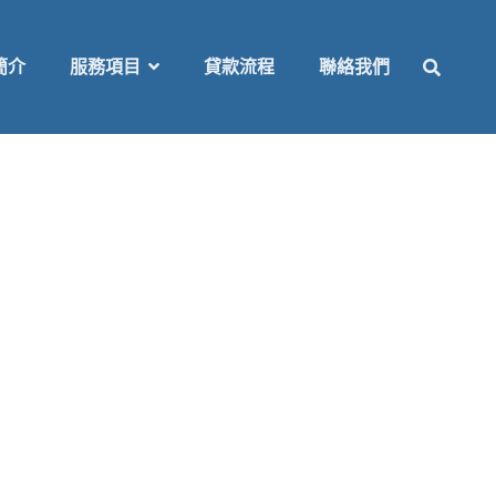
SEAR
簡介
服務項目
貸款流程
聯絡我們